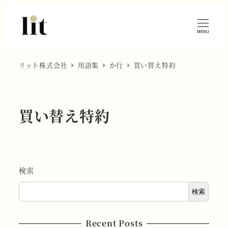
MENU
リット株式会社
用語集
か行
買い替え特約
買い替え特約
検索
検索
Recent Posts