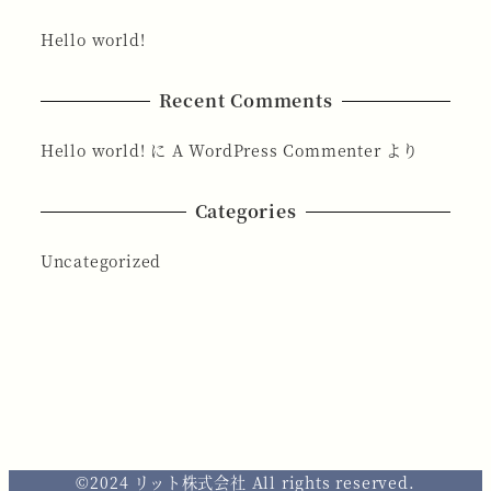
Hello world!
Recent Comments
Hello world!
に
A WordPress Commenter
より
Categories
Uncategorized
©2024 リット株式会社 All rights reserved.