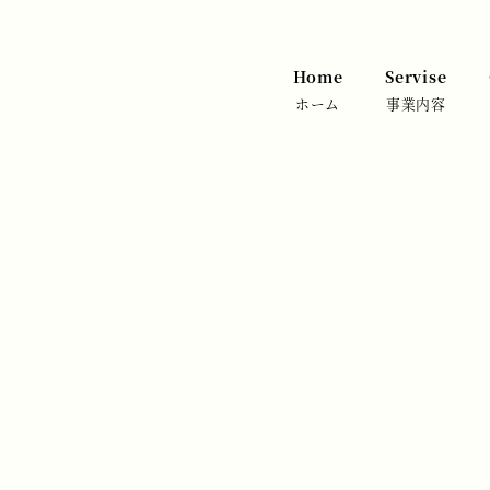
Home
Servise
ホーム
事業内容