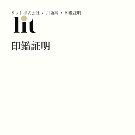
リット株式会社
用語集
印鑑証明
印鑑証明