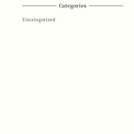
Categories
Uncategorized