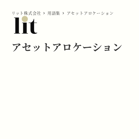
リット株式会社
用語集
アセットアロケーション
アセットアロケーション