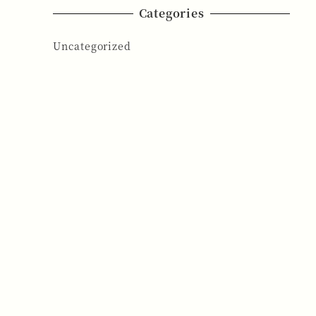
Categories
Uncategorized