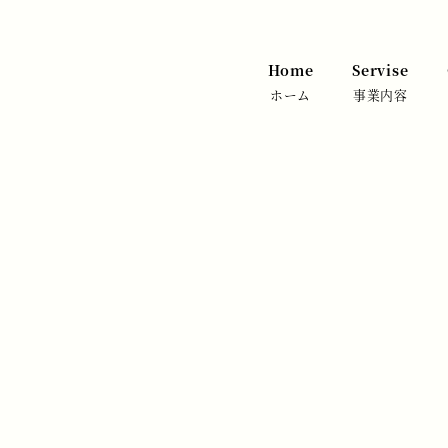
Home
Servise
ホーム
事業内容